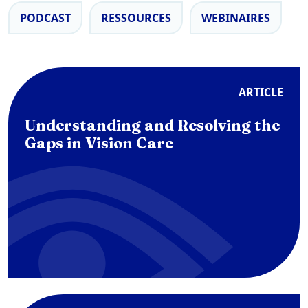
PODCAST
RESSOURCES
WEBINAIRES
ARTICLE
Understanding and Resolving the
Gaps in Vision Care