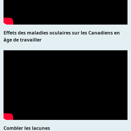
Effets des maladies oculaires sur les Canadiens en
âge de travailler
Combler les lacunes