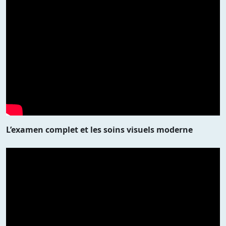
L’examen complet et les soins visuels moderne