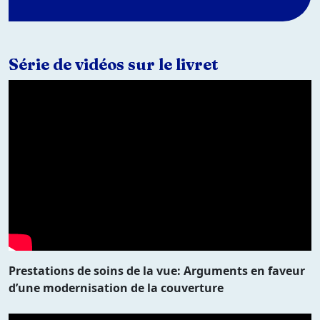
Série de vidéos sur le livret
Prestations de soins de la vue: Arguments en faveur
d’une modernisation de la couverture