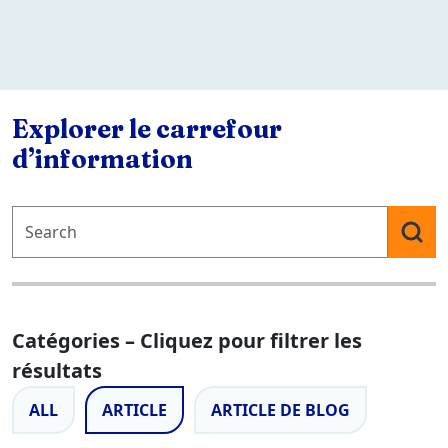
Explorer le carrefour
d’information
Catégories – Cliquez pour filtrer les
résultats
ALL
ARTICLE
ARTICLE DE BLOG