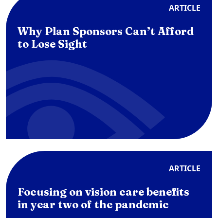
ARTICLE
Why Plan Sponsors Can’t Afford
to Lose Sight
ARTICLE
Focusing on vision care benefits
in year two of the pandemic