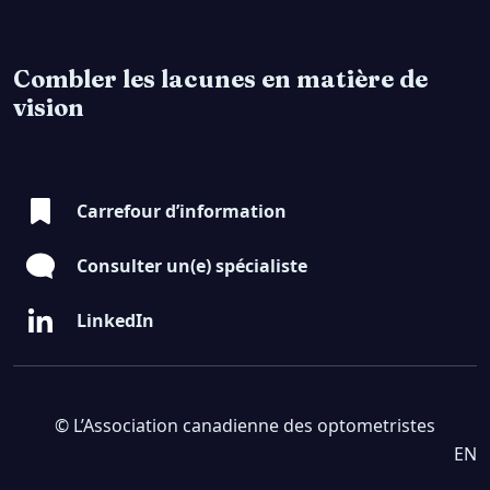
Combler les lacunes en matière de
vision
Carrefour d’information
Consulter un(e) spécialiste
LinkedIn
© L’Association canadienne des optometristes
EN