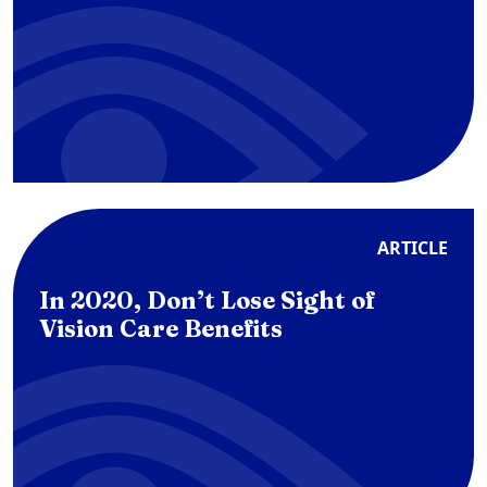
ARTICLE
In 2020, Don’t Lose Sight of
Vision Care Benefits