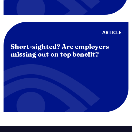
ARTICLE
Short-sighted? Are employers
missing out on top benefit?